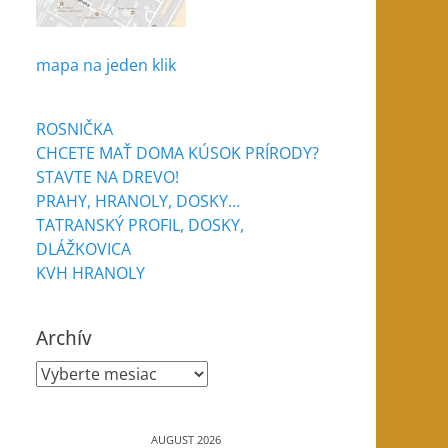
mapa na jeden klik
ROSNIČKA
CHCETE MAŤ DOMA KÚSOK PRÍRODY?
STAVTE NA DREVO!
PRAHY, HRANOLY, DOSKY…
TATRANSKÝ PROFIL, DOSKY,
DLÁŽKOVICA
KVH HRANOLY
Archív
Archív
AUGUST 2026