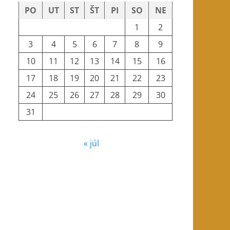
PO
UT
ST
ŠT
PI
SO
NE
1
2
3
4
5
6
7
8
9
10
11
12
13
14
15
16
17
18
19
20
21
22
23
24
25
26
27
28
29
30
31
« júl