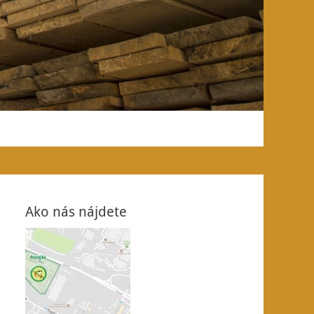
Ako nás nájdete