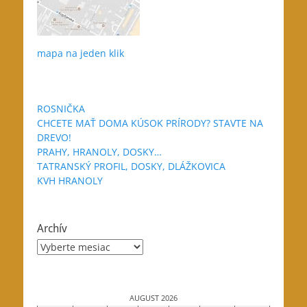
mapa na jeden klik
ROSNIČKA
CHCETE MAŤ DOMA KÚSOK PRÍRODY? STAVTE NA
DREVO!
PRAHY, HRANOLY, DOSKY…
TATRANSKÝ PROFIL, DOSKY, DLÁŽKOVICA
KVH HRANOLY
Archív
Archív
AUGUST 2026