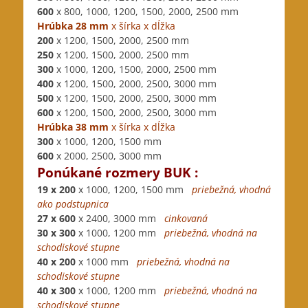
600
x 800, 1000, 1200, 1500, 2000, 2500 mm
Hrúbka 28 mm
x šírka x dĺžka
200
x 1200, 1500, 2000, 2500 mm
250
x 1200, 1500, 2000, 2500 mm
300
x 1000, 1200, 1500, 2000, 2500 mm
400
x 1200, 1500, 2000, 2500, 3000 mm
500
x 1200, 1500, 2000, 2500, 3000 mm
600
x 1200, 1500, 2000, 2500, 3000 mm
Hrúbka 38 mm
x šírka x dĺžka
300
x 1000, 1200, 1500 mm
600
x 2000, 2500, 3000 mm
Ponúkané rozmery BUK :
19 x 200
x 1000, 1200, 1500 mm
priebežná, vhodná
ako podstupnica
27 x 600
x 2400, 3000 mm
cinkovaná
30 x 300
x 1000, 1200 mm
priebežná, vhodná na
schodiskové stupne
40 x 200
x 1000 mm
priebežná, vhodná na
schodiskové stupne
40 x 300
x 1000, 1200 mm
priebežná, vhodná na
schodiskové stupne