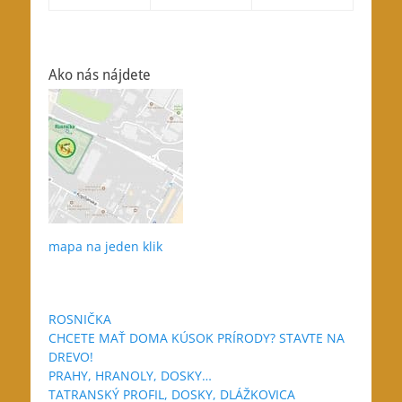
Ako nás nájdete
mapa na jeden klik
ROSNIČKA
CHCETE MAŤ DOMA KÚSOK PRÍRODY? STAVTE NA
DREVO!
PRAHY, HRANOLY, DOSKY…
TATRANSKÝ PROFIL, DOSKY, DLÁŽKOVICA