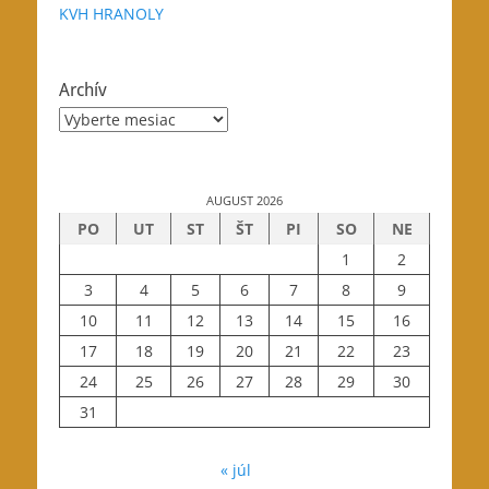
KVH HRANOLY
Archív
Archív
AUGUST 2026
PO
UT
ST
ŠT
PI
SO
NE
1
2
3
4
5
6
7
8
9
10
11
12
13
14
15
16
17
18
19
20
21
22
23
24
25
26
27
28
29
30
31
« júl