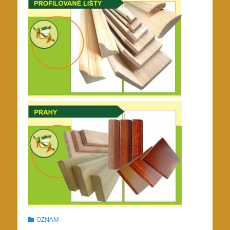
Categories
OZNAM