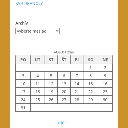
KVH HRANOLY
Archív
Archív
AUGUST 2026
PO
UT
ST
ŠT
PI
SO
NE
1
2
3
4
5
6
7
8
9
10
11
12
13
14
15
16
17
18
19
20
21
22
23
24
25
26
27
28
29
30
31
« júl