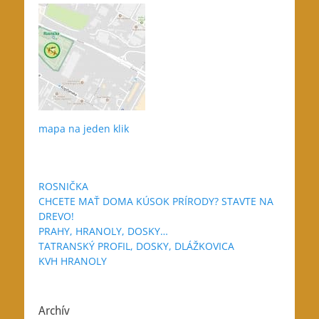
mapa na jeden klik
ROSNIČKA
CHCETE MAŤ DOMA KÚSOK PRÍRODY? STAVTE NA
DREVO!
PRAHY, HRANOLY, DOSKY…
TATRANSKÝ PROFIL, DOSKY, DLÁŽKOVICA
KVH HRANOLY
Archív