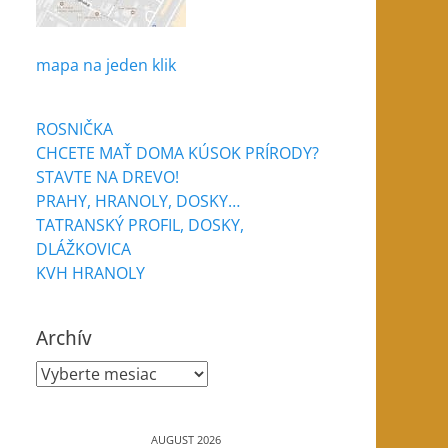
mapa na jeden klik
ROSNIČKA
CHCETE MAŤ DOMA KÚSOK PRÍRODY?
STAVTE NA DREVO!
PRAHY, HRANOLY, DOSKY…
TATRANSKÝ PROFIL, DOSKY,
DLÁŽKOVICA
KVH HRANOLY
Archív
Archív
AUGUST 2026