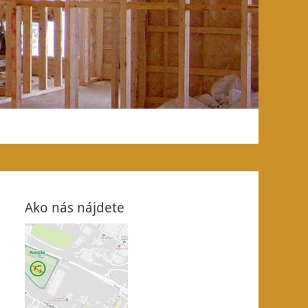
Ako nás nájdete