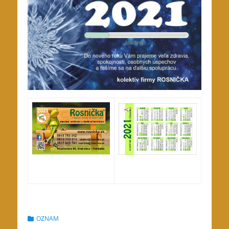
Categories
OZNAM