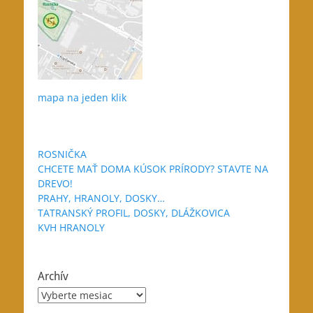
mapa na jeden klik
ROSNIČKA
CHCETE MAŤ DOMA KÚSOK PRÍRODY? STAVTE NA
DREVO!
PRAHY, HRANOLY, DOSKY…
TATRANSKÝ PROFIL, DOSKY, DLÁŽKOVICA
KVH HRANOLY
Archív
Archív