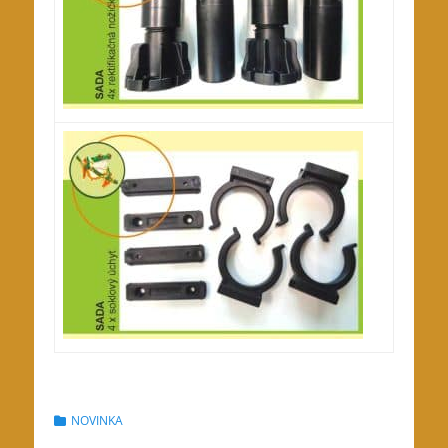
Categories
NOVINKA