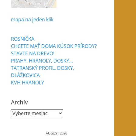
mapa na jeden klik
ROSNIČKA
CHCETE MAŤ DOMA KÚSOK PRÍRODY?
STAVTE NA DREVO!
PRAHY, HRANOLY, DOSKY…
TATRANSKÝ PROFIL, DOSKY,
DLÁŽKOVICA
KVH HRANOLY
Archív
Archív
AUGUST 2026