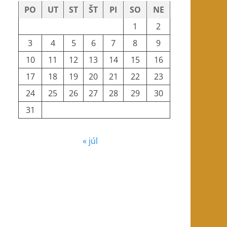
PO
UT
ST
ŠT
PI
SO
NE
1
2
3
4
5
6
7
8
9
10
11
12
13
14
15
16
17
18
19
20
21
22
23
24
25
26
27
28
29
30
31
« júl