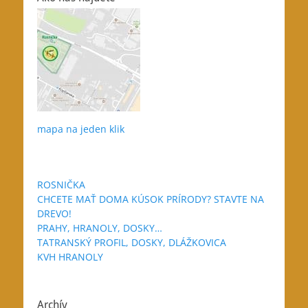
mapa na jeden klik
ROSNIČKA
CHCETE MAŤ DOMA KÚSOK PRÍRODY? STAVTE NA
DREVO!
PRAHY, HRANOLY, DOSKY…
TATRANSKÝ PROFIL, DOSKY, DLÁŽKOVICA
KVH HRANOLY
Archív