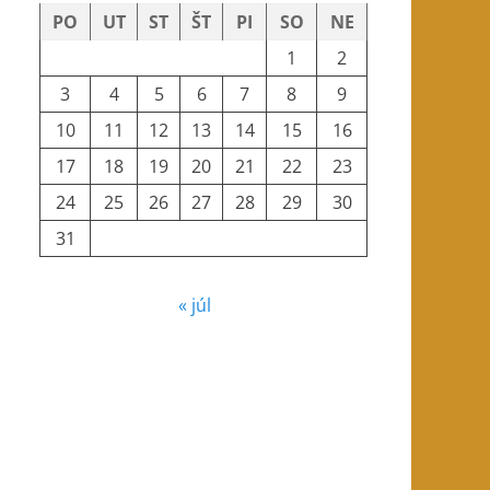
PO
UT
ST
ŠT
PI
SO
NE
1
2
3
4
5
6
7
8
9
10
11
12
13
14
15
16
17
18
19
20
21
22
23
24
25
26
27
28
29
30
31
« júl