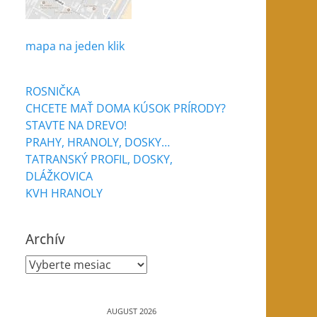
mapa na jeden klik
ROSNIČKA
CHCETE MAŤ DOMA KÚSOK PRÍRODY?
STAVTE NA DREVO!
PRAHY, HRANOLY, DOSKY…
TATRANSKÝ PROFIL, DOSKY,
DLÁŽKOVICA
KVH HRANOLY
Archív
Archív
AUGUST 2026