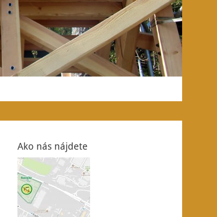
Ako nás nájdete