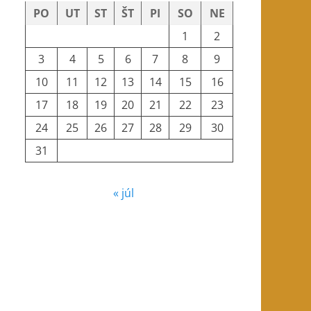
PO
UT
ST
ŠT
PI
SO
NE
1
2
3
4
5
6
7
8
9
10
11
12
13
14
15
16
17
18
19
20
21
22
23
24
25
26
27
28
29
30
31
« júl