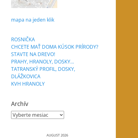
mapa na jeden klik
ROSNIČKA
CHCETE MAŤ DOMA KÚSOK PRÍRODY?
STAVTE NA DREVO!
PRAHY, HRANOLY, DOSKY…
TATRANSKÝ PROFIL, DOSKY,
DLÁŽKOVICA
KVH HRANOLY
Archív
Archív
AUGUST 2026