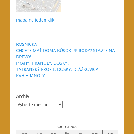
mapa na jeden klik
ROSNIČKA
CHCETE MAŤ DOMA KÚSOK PRÍRODY? STAVTE NA
DREVO!
PRAHY, HRANOLY, DOSKY…
TATRANSKÝ PROFIL, DOSKY, DLÁŽKOVICA
KVH HRANOLY
Archív
Archív
AUGUST 2026