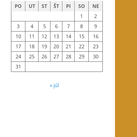
PO
UT
ST
ŠT
PI
SO
NE
1
2
3
4
5
6
7
8
9
10
11
12
13
14
15
16
17
18
19
20
21
22
23
24
25
26
27
28
29
30
31
« júl