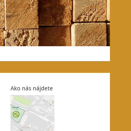
Ako nás nájdete