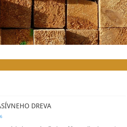
SÍVNEHO DREVA
26