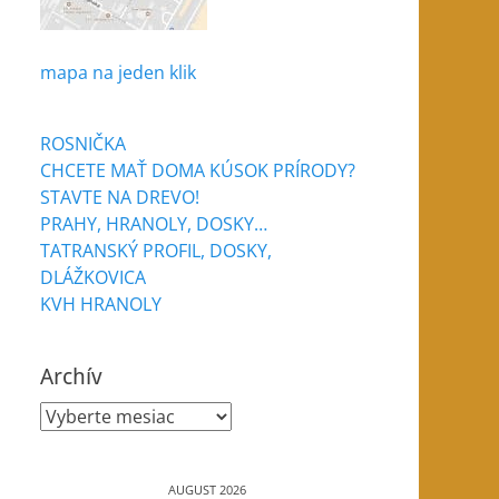
mapa na jeden klik
ROSNIČKA
CHCETE MAŤ DOMA KÚSOK PRÍRODY?
STAVTE NA DREVO!
PRAHY, HRANOLY, DOSKY…
TATRANSKÝ PROFIL, DOSKY,
DLÁŽKOVICA
KVH HRANOLY
Archív
Archív
AUGUST 2026