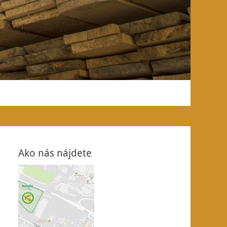
Ako nás nájdete