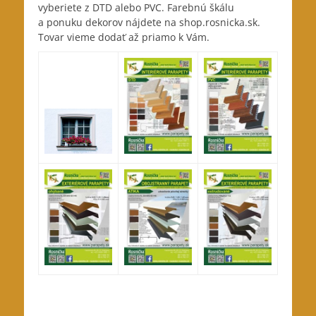
vyberiete z DTD alebo PVC. Farebnú škálu
a ponuku dekorov nájdete na shop.rosnicka.sk.
Tovar vieme dodať až priamo k Vám.