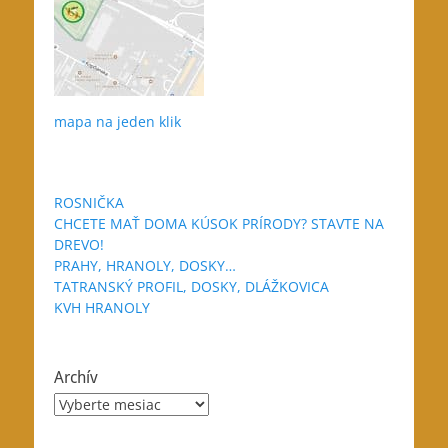
mapa na jeden klik
ROSNIČKA
CHCETE MAŤ DOMA KÚSOK PRÍRODY? STAVTE NA
DREVO!
PRAHY, HRANOLY, DOSKY…
TATRANSKÝ PROFIL, DOSKY, DLÁŽKOVICA
KVH HRANOLY
Archív
Archív