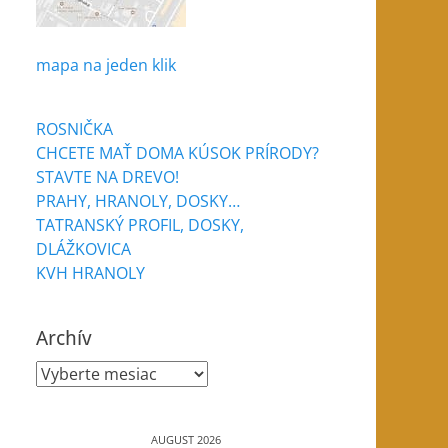
mapa na jeden klik
ROSNIČKA
CHCETE MAŤ DOMA KÚSOK PRÍRODY?
STAVTE NA DREVO!
PRAHY, HRANOLY, DOSKY…
TATRANSKÝ PROFIL, DOSKY,
DLÁŽKOVICA
KVH HRANOLY
Archív
Archív
AUGUST 2026