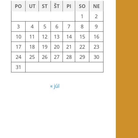
PO
UT
ST
ŠT
PI
SO
NE
1
2
3
4
5
6
7
8
9
10
11
12
13
14
15
16
17
18
19
20
21
22
23
24
25
26
27
28
29
30
31
« júl