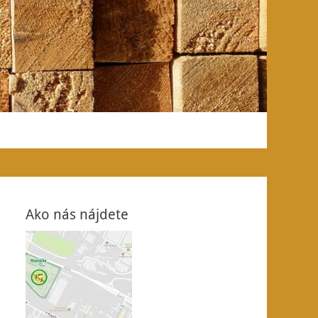
Ako nás nájdete