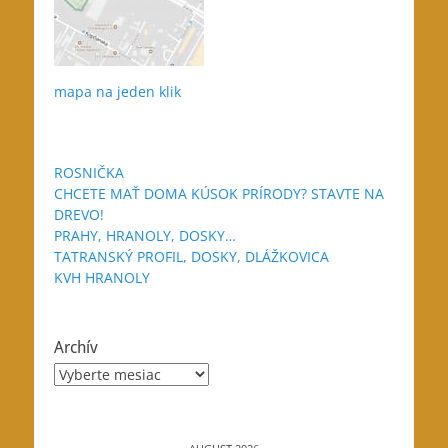
mapa na jeden klik
ROSNIČKA
CHCETE MAŤ DOMA KÚSOK PRÍRODY? STAVTE NA
DREVO!
PRAHY, HRANOLY, DOSKY…
TATRANSKÝ PROFIL, DOSKY, DLÁŽKOVICA
KVH HRANOLY
Archív
Archív