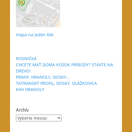
mapa na jeden klik
ROSNIČKA
CHCETE MAŤ DOMA KÚSOK PRÍRODY? STAVTE NA
DREVO!
PRAHY, HRANOLY, DOSKY…
TATRANSKÝ PROFIL, DOSKY, DLÁŽKOVICA
KVH HRANOLY
Archív
Archív