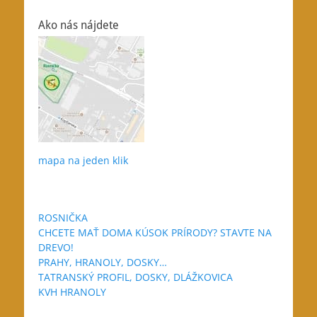
Ako nás nájdete
mapa na jeden klik
ROSNIČKA
CHCETE MAŤ DOMA KÚSOK PRÍRODY? STAVTE NA
DREVO!
PRAHY, HRANOLY, DOSKY…
TATRANSKÝ PROFIL, DOSKY, DLÁŽKOVICA
KVH HRANOLY