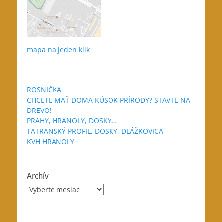
mapa na jeden klik
ROSNIČKA
CHCETE MAŤ DOMA KÚSOK PRÍRODY? STAVTE NA
DREVO!
PRAHY, HRANOLY, DOSKY…
TATRANSKÝ PROFIL, DOSKY, DLÁŽKOVICA
KVH HRANOLY
Archív
Archív