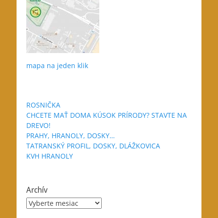
mapa na jeden klik
ROSNIČKA
CHCETE MAŤ DOMA KÚSOK PRÍRODY? STAVTE NA
DREVO!
PRAHY, HRANOLY, DOSKY…
TATRANSKÝ PROFIL, DOSKY, DLÁŽKOVICA
KVH HRANOLY
Archív
Archív