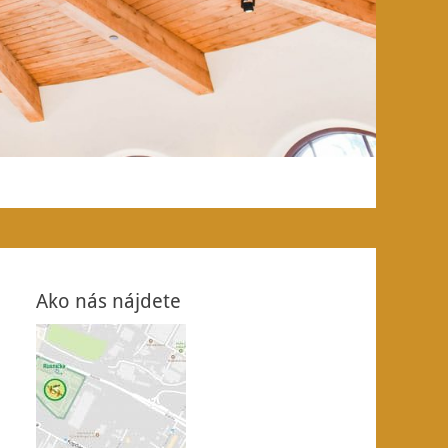
Ako nás nájdete