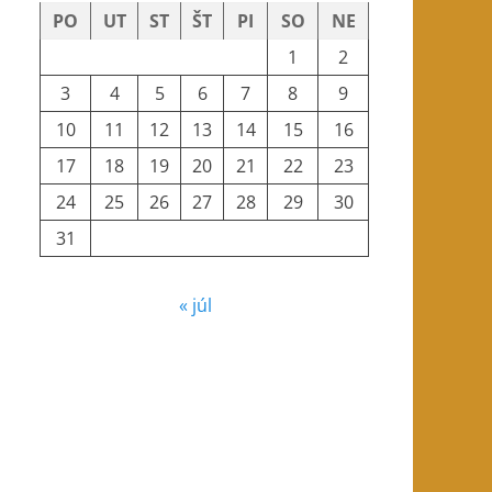
PO
UT
ST
ŠT
PI
SO
NE
1
2
3
4
5
6
7
8
9
10
11
12
13
14
15
16
17
18
19
20
21
22
23
24
25
26
27
28
29
30
31
« júl