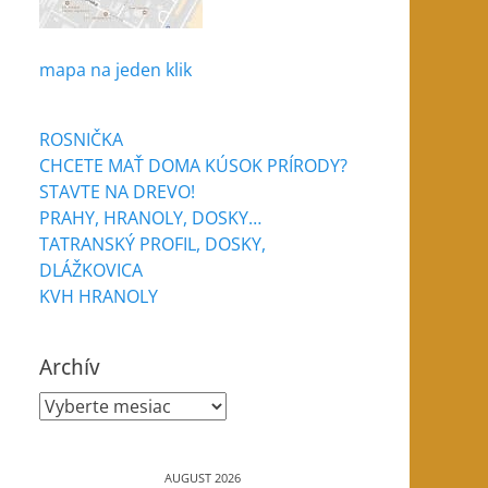
mapa na jeden klik
ROSNIČKA
CHCETE MAŤ DOMA KÚSOK PRÍRODY?
STAVTE NA DREVO!
PRAHY, HRANOLY, DOSKY…
TATRANSKÝ PROFIL, DOSKY,
DLÁŽKOVICA
KVH HRANOLY
Archív
Archív
AUGUST 2026