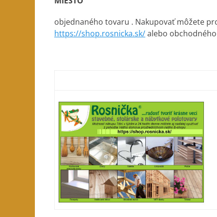
MIESTO
objednaného tovaru . Nakupovať môžete pr
https://shop.rosnicka.sk/
alebo obchodného 