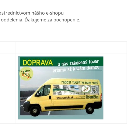
ostredníctvom nášho e-shopu
oddelenia. Ďakujeme za pochopenie.