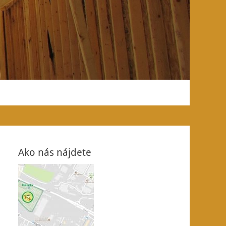
Ako nás nájdete