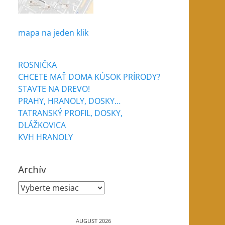
mapa na jeden klik
ROSNIČKA
CHCETE MAŤ DOMA KÚSOK PRÍRODY?
STAVTE NA DREVO!
PRAHY, HRANOLY, DOSKY…
TATRANSKÝ PROFIL, DOSKY,
DLÁŽKOVICA
KVH HRANOLY
Archív
Archív
AUGUST 2026