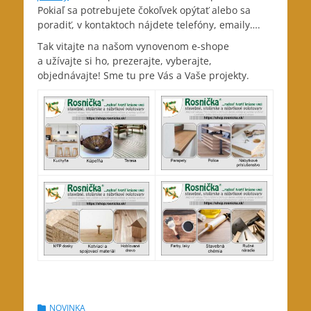
Pokiaľ sa potrebujete čokoľvek opýtať alebo sa
poradiť, v kontaktoch nájdete telefóny, emaily….
Tak vitajte na našom vynovenom e-shope
a užívajte si ho, prezerajte, vyberajte,
objednávajte! Sme tu pre Vás a Vaše projekty.
Categories
NOVINKA