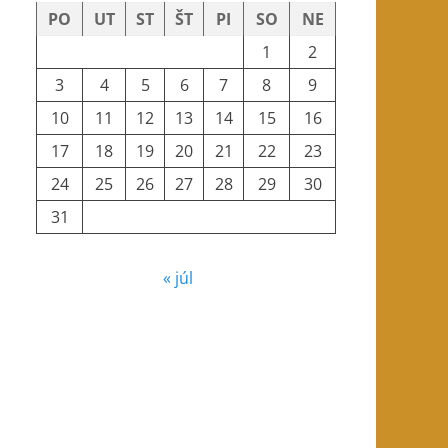
PO
UT
ST
ŠT
PI
SO
NE
1
2
3
4
5
6
7
8
9
10
11
12
13
14
15
16
17
18
19
20
21
22
23
24
25
26
27
28
29
30
31
« júl