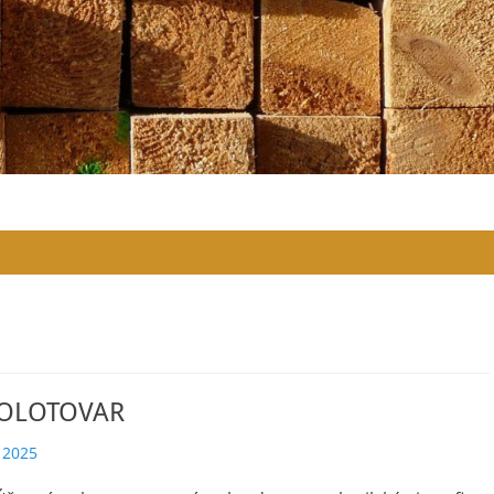
POLOTOVAR
 2025