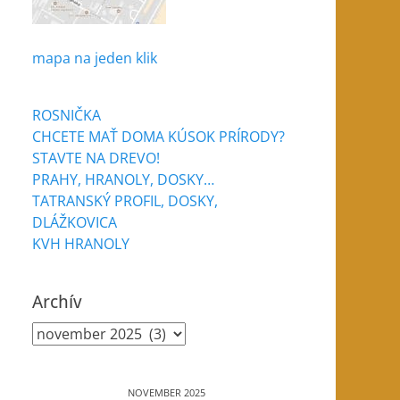
mapa na jeden klik
ROSNIČKA
CHCETE MAŤ DOMA KÚSOK PRÍRODY?
STAVTE NA DREVO!
PRAHY, HRANOLY, DOSKY…
TATRANSKÝ PROFIL, DOSKY,
DLÁŽKOVICA
KVH HRANOLY
Archív
Archív
NOVEMBER 2025