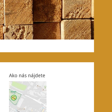
Ako nás nájdete