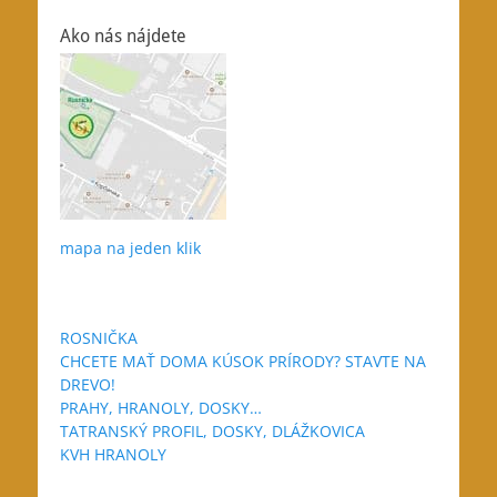
Ako nás nájdete
mapa na jeden klik
ROSNIČKA
CHCETE MAŤ DOMA KÚSOK PRÍRODY? STAVTE NA
DREVO!
PRAHY, HRANOLY, DOSKY…
TATRANSKÝ PROFIL, DOSKY, DLÁŽKOVICA
KVH HRANOLY