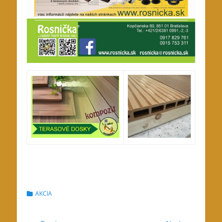
Categories
AKCIA