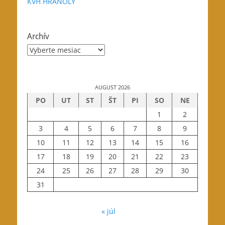
KVH HRANOLY
Archív
Archív
AUGUST 2026
PO
UT
ST
ŠT
PI
SO
NE
1
2
3
4
5
6
7
8
9
10
11
12
13
14
15
16
17
18
19
20
21
22
23
24
25
26
27
28
29
30
31
« júl